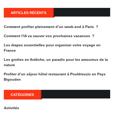
ARTICLES RÉCENTS
Comment profiter pleinement d’un week-end à Paris ?
Comment l’IA va sauver vos prochaines vacances ?
Les étapes essentielles pour organiser votre voyage en
France
Les grottes en Ardèche, un paradis pour les amoureux de la
nature
Profiter d’un séjour hôtel restaurant à Pouldreuzic en Pays
Bigouden
CATÉGORIES
Activités