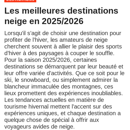
Les meilleures destinations
neige en 2025/2026
Lorsqu’il s’agit de choisir une destination pour
profiter de l’hiver, les amateurs de neige
cherchent souvent à allier le plaisir des sports
d’hiver à des paysages à couper le souffle.
Pour la saison 2025/2026, certaines
destinations se démarquent par leur beauté et
leur offre variée d’activités. Que ce soit pour le
ski, le snowboard, ou simplement admirer la
blancheur immaculée des montagnes, ces
lieux promettent des expériences inoubliables.
Les tendances actuelles en matière de
tourisme hivernal mettent l’accent sur des
expériences uniques, et chaque destination a
quelque chose de spécial à offrir aux
voyageurs avides de neige.