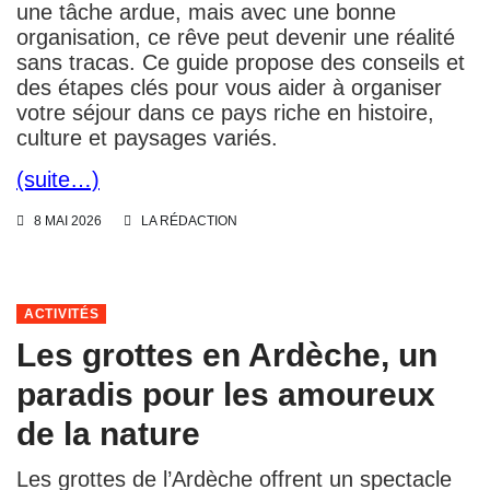
une tâche ardue, mais avec une bonne
organisation, ce rêve peut devenir une réalité
sans tracas. Ce guide propose des conseils et
des étapes clés pour vous aider à organiser
votre séjour dans ce pays riche en histoire,
culture et paysages variés.
(suite…)
8 MAI 2026
LA RÉDACTION
ACTIVITÉS
Les grottes en Ardèche, un
paradis pour les amoureux
de la nature
Les grottes de l’Ardèche offrent un spectacle