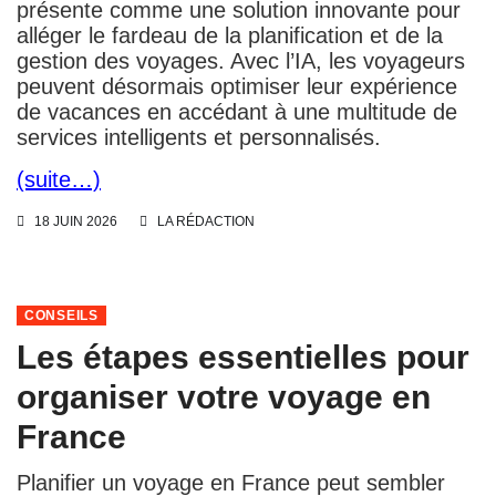
présente comme une solution innovante pour
alléger le fardeau de la planification et de la
gestion des voyages. Avec l’IA, les voyageurs
peuvent désormais optimiser leur expérience
de vacances en accédant à une multitude de
services intelligents et personnalisés.
(suite…)
18 JUIN 2026
LA RÉDACTION
CONSEILS
Les étapes essentielles pour
organiser votre voyage en
France
Planifier un voyage en France peut sembler