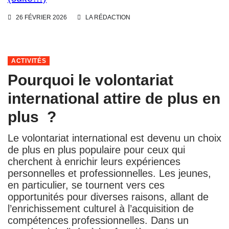
26 FÉVRIER 2026
LA RÉDACTION
ACTIVITÉS
Pourquoi le volontariat
international attire de plus en
plus ?
Le volontariat international est devenu un choix
de plus en plus populaire pour ceux qui
cherchent à enrichir leurs expériences
personnelles et professionnelles. Les jeunes,
en particulier, se tournent vers ces
opportunités pour diverses raisons, allant de
l’enrichissement culturel à l’acquisition de
compétences professionnelles. Dans un