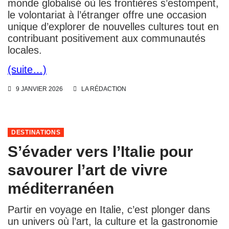
monde globalisé où les frontières s’estompent,
le volontariat à l’étranger offre une occasion
unique d’explorer de nouvelles cultures tout en
contribuant positivement aux communautés
locales.
(suite…)
9 JANVIER 2026
LA RÉDACTION
DESTINATIONS
S’évader vers l’Italie pour
savourer l’art de vivre
méditerranéen
Partir en voyage en Italie, c’est plonger dans
un univers où l’art, la culture et la gastronomie