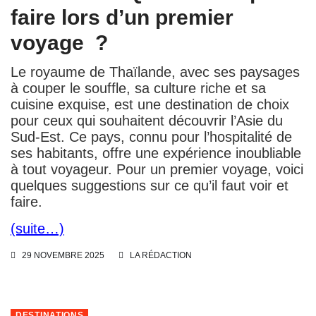
faire lors d’un premier
voyage ?
Le royaume de Thaïlande, avec ses paysages
à couper le souffle, sa culture riche et sa
cuisine exquise, est une destination de choix
pour ceux qui souhaitent découvrir l’Asie du
Sud-Est. Ce pays, connu pour l’hospitalité de
ses habitants, offre une expérience inoubliable
à tout voyageur. Pour un premier voyage, voici
quelques suggestions sur ce qu’il faut voir et
faire.
(suite…)
29 NOVEMBRE 2025
LA RÉDACTION
DESTINATIONS