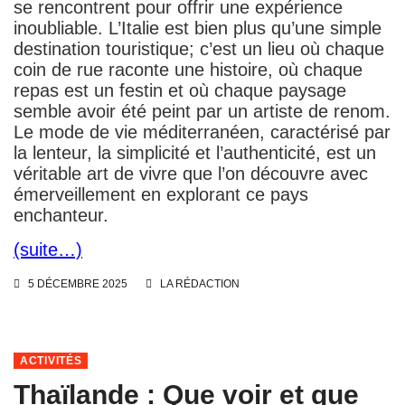
se rencontrent pour offrir une expérience
inoubliable. L’Italie est bien plus qu’une simple
destination touristique; c’est un lieu où chaque
coin de rue raconte une histoire, où chaque
repas est un festin et où chaque paysage
semble avoir été peint par un artiste de renom.
Le mode de vie méditerranéen, caractérisé par
la lenteur, la simplicité et l’authenticité, est un
véritable art de vivre que l’on découvre avec
émerveillement en explorant ce pays
enchanteur.
(suite…)
5 DÉCEMBRE 2025
LA RÉDACTION
ACTIVITÉS
Thaïlande : Que voir et que