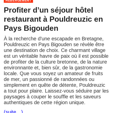
HÉBERGEMENT
Profiter d’un séjour hôtel
restaurant à Pouldreuzic en
Pays Bigouden
À la recherche d’une escapade en Bretagne,
Pouldreuzic en Pays Bigouden se révèle être
une destination de choix. Ce charmant village
est un véritable havre de paix où il est possible
de profiter de la culture bretonne, de la nature
environnante et, bien sûr, de la gastronomie
locale. Que vous soyez un amateur de fruits
de mer, un passionné de randonnées ou
simplement en quête de détente, Pouldreuzic
a tout pour plaire. Laissez-vous séduire par les
paysages à couper le souffle et les saveurs
authentiques de cette région unique.
(suite…)