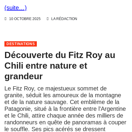
(suite…)
10 OCTOBRE 2025
LA RÉDACTION
DESTINATIONS
Découverte du Fitz Roy au
Chili entre nature et
grandeur
Le Fitz Roy, ce majestueux sommet de
granite, séduit les amoureux de la montagne
et de la nature sauvage. Cet emblème de la
Patagonie, situé à la frontière entre l’Argentine
et le Chili, attire chaque année des milliers de
randonneurs en quête de panoramas à couper
le souffle. Ses pics acérés se dressent