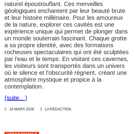
naturel époustouflant. Ces merveilles
géologiques enchantent par leur beauté brute
et leur histoire millénaire. Pour les amoureux
de la nature, explorer ces cavités est une
expérience unique qui permet de plonger dans
un monde souterrain fascinant. Chaque grotte
a sa propre identité, avec des formations
rocheuses spectaculaires qui ont été sculptées
par l’eau et le temps. En visitant ces cavernes,
les visiteurs sont transportés dans un univers
où le silence et l’obscurité règnent, créant une
atmosphère mystique et propice à la
contemplation.
(suite…)
18 MARS 2026
LA RÉDACTION