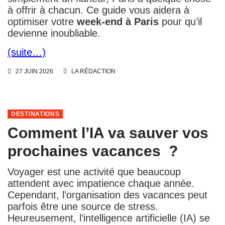
à offrir à chacun. Ce guide vous aidera à
optimiser votre
week-end à Paris
pour qu’il
devienne inoubliable.
(suite…)
27 JUIN 2026
LA RÉDACTION
DESTINATIONS
Comment l’IA va sauver vos
prochaines vacances ?
Voyager est une activité que beaucoup
attendent avec impatience chaque année.
Cependant, l’organisation des vacances peut
parfois être une source de stress.
Heureusement, l’intelligence artificielle (IA) se